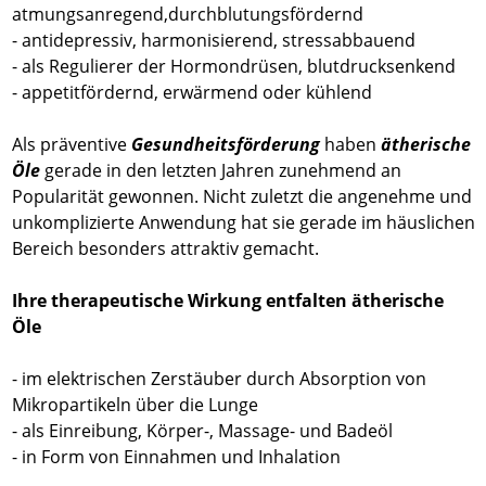
atmungsanregend,durchblutungsfördernd
- antidepressiv, harmonisierend, stressabbauend
- als Regulierer der Hormondrüsen, blutdrucksenkend
- appetitfördernd, erwärmend oder kühlend
Als präventive
Gesundheitsförderung
haben
ätherische
Öle
gerade in den letzten Jahren zunehmend an
Popularität gewonnen. Nicht zuletzt die angenehme und
unkomplizierte Anwendung hat sie gerade im häuslichen
Bereich besonders attraktiv gemacht.
Ihre therapeutische Wirkung entfalten ätherische
Öle
- im elektrischen Zerstäuber durch Absorption von
Mikropartikeln über die Lunge
- als Einreibung, Körper-, Massage- und Badeöl
- in Form von Einnahmen und Inhalation