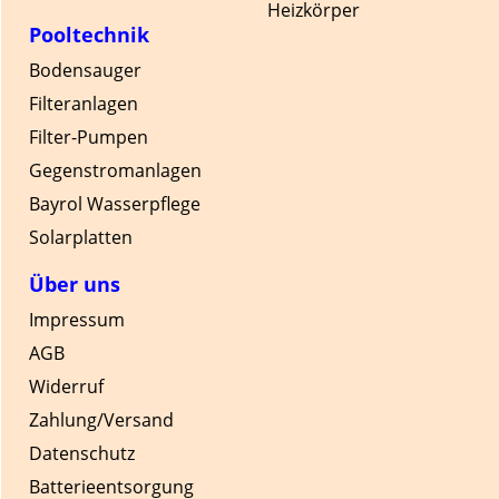
Heizkörper
Pooltechnik
Bodensauger
Filteranlagen
Filter-Pumpen
Gegenstromanlagen
Bayrol Wasserpflege
Solarplatten
Über uns
Impressum
AGB
Widerruf
Zahlung/Versand
Datenschutz
Batterieentsorgung