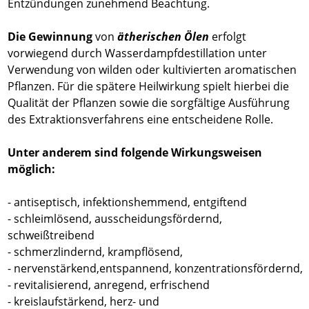
Entzündungen zunehmend Beachtung.
Die Gewinnung
von
ätherischen Ölen
erfolgt
vorwiegend durch Wasserdampfdestillation unter
Verwendung von wilden oder kultivierten aromatischen
Pflanzen. Für die spätere Heilwirkung spielt hierbei die
Qualität der Pflanzen sowie die sorgfältige Ausführung
des Extraktionsverfahrens eine entscheidene Rolle.
Unter anderem sind folgende Wirkungsweisen
möglich:
- antiseptisch, infektionshemmend, entgiftend
- schleimlösend, ausscheidungsfördernd,
schweißtreibend
- schmerzlindernd, krampflösend,
- nervenstärkend,entspannend, konzentrationsfördernd,
- revitalisierend, anregend, erfrischend
- kreislaufstärkend, herz- und