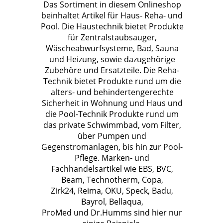
Das Sortiment in diesem Onlineshop
beinhaltet Artikel für Haus- Reha- und
Pool. Die Haustechnik bietet Produkte
für Zentralstaubsauger,
Wäscheabwurfsysteme, Bad, Sauna
und Heizung, sowie dazugehörige
Zubehöre und Ersatzteile. Die Reha-
Technik bietet Produkte rund um die
alters- und behindertengerechte
Sicherheit in Wohnung und Haus und
die Pool-Technik Produkte rund um
das private Schwimmbad, vom Filter,
über Pumpen und
Gegenstromanlagen, bis hin zur Pool-
Pflege. Marken- und
Fachhandelsartikel wie EBS, BVC,
Beam, Technotherm, Copa,
Zirk24, Reima, OKU, Speck, Badu,
Bayrol, Bellaqua,
ProMed und Dr.Humms sind hier nur