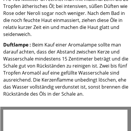
Tropfen ätherisches Öl; bei intensiven, süßen Düften wie
Rose oder Neroli sogar noch weniger. Nach dem Bad in
die noch feuchte Haut einmassiert, ziehen diese Öle in
relativ kurzer Zeit ein und machen die Haut glatt und
seidenweich.
Duftlampe :
Beim Kauf einer Aromalampe sollte man
darauf achten, dass der Abstand zwischen Kerze und
Wasserschale mindestens 15 Zentimeter beträgt und die
Schale gut von Rückständen zu reinigen ist. Zwei bis fünf
Tropfen Aromaöl auf eine gefüllte Wasserschale sind
ausreichend. Die Kerzenflamme unbedingt löschen, ehe
das Wasser vollständig verdunstet ist, sonst brennen die
Rückstände des Öls in der Schale an.