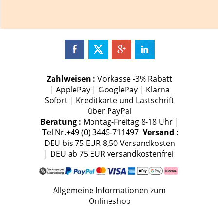
Zahlweisen :
Vorkasse -3% Rabatt
| ApplePay | GooglePay | Klarna
Sofort | Kreditkarte und Lastschrift
über PayPal
Beratung :
Montag-Freitag 8-18 Uhr |
Tel.Nr.+49 (0) 3445-711497
Versand :
DEU bis 75 EUR 8,50 Versandkosten
| DEU ab 75 EUR versandkostenfrei
Allgemeine Informationen zum
Onlineshop